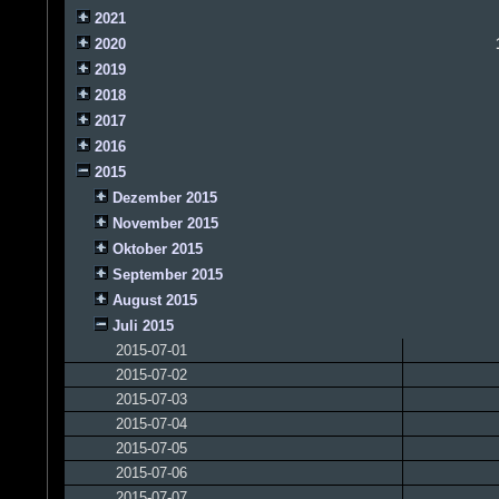
2021
2020
2019
2018
2017
2016
2015
Dezember 2015
November 2015
Oktober 2015
September 2015
August 2015
Juli 2015
2015-07-01
2015-07-02
2015-07-03
2015-07-04
2015-07-05
2015-07-06
2015-07-07