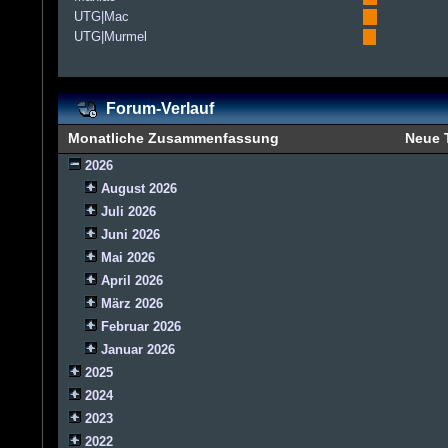
UTG|Mac
UTG|Murmel
Forum-Verlauf
Monatliche Zusammenfassung
Neue
2026
August 2026
Juli 2026
Juni 2026
Mai 2026
April 2026
März 2026
Februar 2026
Januar 2026
2025
2024
2023
2022