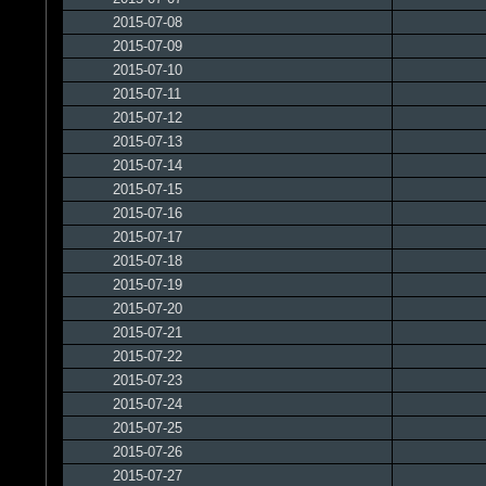
2015-07-08
2015-07-09
2015-07-10
2015-07-11
2015-07-12
2015-07-13
2015-07-14
2015-07-15
2015-07-16
2015-07-17
2015-07-18
2015-07-19
2015-07-20
2015-07-21
2015-07-22
2015-07-23
2015-07-24
2015-07-25
2015-07-26
2015-07-27