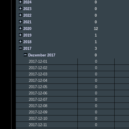
2024
0
2023
0
2022
0
2021
0
2020
12
2019
1
2018
1
2017
3
Dezember 2017
0
2017-12-01
0
2017-12-02
0
2017-12-03
0
2017-12-04
0
2017-12-05
0
2017-12-06
0
2017-12-07
0
2017-12-08
0
2017-12-09
0
2017-12-10
0
2017-12-11
0