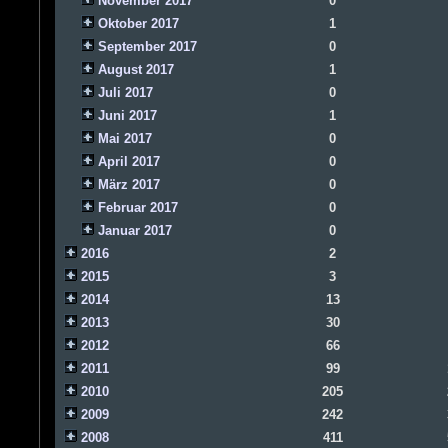
November 2017
0
Oktober 2017
1
September 2017
0
August 2017
1
Juli 2017
0
Juni 2017
1
Mai 2017
0
April 2017
0
März 2017
0
Februar 2017
0
Januar 2017
0
2016
2
2015
3
2014
13
2013
30
2012
66
2011
99
2010
205
2009
242
2008
411