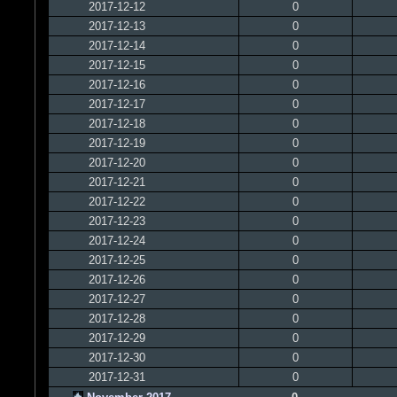
2017-12-12
0
2017-12-13
0
2017-12-14
0
2017-12-15
0
2017-12-16
0
2017-12-17
0
2017-12-18
0
2017-12-19
0
2017-12-20
0
2017-12-21
0
2017-12-22
0
2017-12-23
0
2017-12-24
0
2017-12-25
0
2017-12-26
0
2017-12-27
0
2017-12-28
0
2017-12-29
0
2017-12-30
0
2017-12-31
0