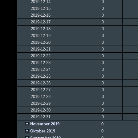
2019-12-14
0
2019-12-15
0
2019-12-16
0
2019-12-17
0
2019-12-18
0
2019-12-19
0
2019-12-20
0
2019-12-21
0
2019-12-22
0
2019-12-23
0
2019-12-24
0
2019-12-25
0
2019-12-26
0
2019-12-27
0
2019-12-28
0
2019-12-29
0
2019-12-30
0
2019-12-31
0
November 2019
0
Oktober 2019
0