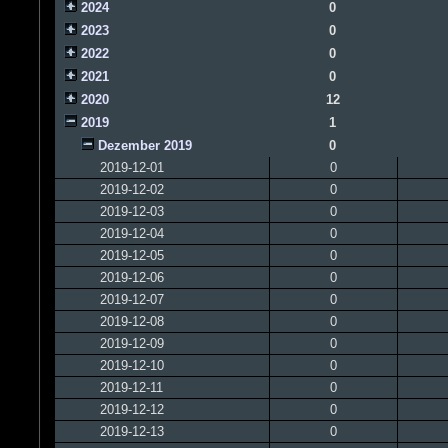
2024
0
2023
0
2022
0
2021
0
2020
12
2019
1
Dezember 2019
0
2019-12-01
0
2019-12-02
0
2019-12-03
0
2019-12-04
0
2019-12-05
0
2019-12-06
0
2019-12-07
0
2019-12-08
0
2019-12-09
0
2019-12-10
0
2019-12-11
0
2019-12-12
0
2019-12-13
0