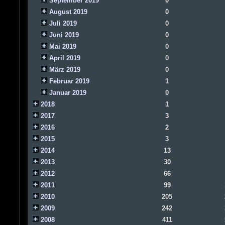
September 2019
0
August 2019
0
Juli 2019
0
Juni 2019
0
Mai 2019
0
April 2019
0
März 2019
0
Februar 2019
1
Januar 2019
0
2018
1
2017
3
2016
2
2015
3
2014
13
2013
30
2012
66
2011
99
2010
205
2009
242
2008
411