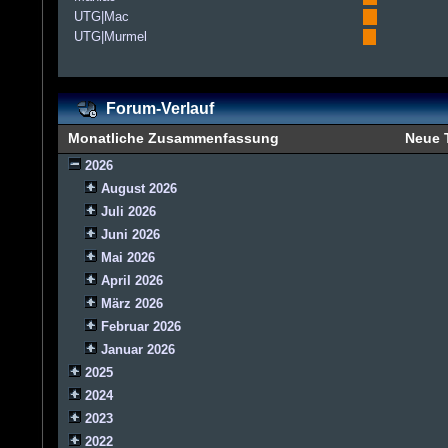
UTG|Mac
UTG|Murmel
Forum-Verlauf
Monatliche Zusammenfassung
Neue
2026
August 2026
Juli 2026
Juni 2026
Mai 2026
April 2026
März 2026
Februar 2026
Januar 2026
2025
2024
2023
2022