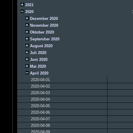
2021
2020
Dezember 2020
November 2020
Oktober 2020
September 2020
August 2020
Juli 2020
Juni 2020
Mai 2020
April 2020
2020-04-01
2020-04-02
2020-04-03
2020-04-04
2020-04-05
2020-04-06
2020-04-07
2020-04-08
2020-04-09