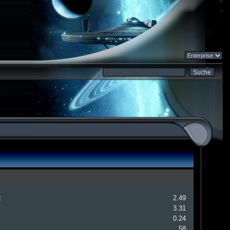
:
2.49
3.31
0.24
58