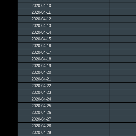
2020-04-10
2020-04-11
2020-04-12
2020-04-13
2020-04-14
2020-04-15
2020-04-16
2020-04-17
2020-04-18
2020-04-19
2020-04-20
2020-04-21
2020-04-22
2020-04-23
2020-04-24
2020-04-25
2020-04-26
2020-04-27
2020-04-28
2020-04-29